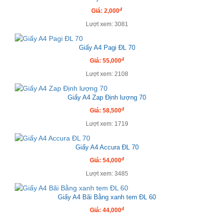
đ
Giá: 2,000
Lượt xem: 3081
Giấy A4 Pagi ĐL 70
đ
Giá: 55,000
Lượt xem: 2108
Giấy A4 Zap Định lượng 70
đ
Giá: 58,500
Lượt xem: 1719
Giấy A4 Accura ĐL 70
đ
Giá: 54,000
Lượt xem: 3485
Giấy A4 Bãi Bằng xanh tem ĐL 60
đ
Giá: 44,000