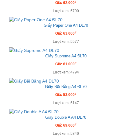
đ
Giá: 62,000
Lượt xem: 5790
Giấy Paper One A4 ĐL70
đ
Giá: 63,000
Lượt xem: 5577
Giấy Supreme A4 ĐL70
đ
Giá: 61,000
Lượt xem: 4794
Giấy Bãi Bằng A4 ĐL70
đ
Giá: 53,000
Lượt xem: 5147
Giấy Double A A4 ĐL70
đ
Giá: 69,000
Lượt xem: 5846