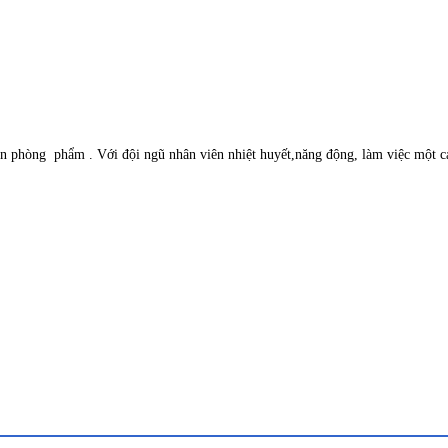
phòng phẩm . Với đội ngũ nhân viên nhiệt huyết,năng động, làm việc một cách