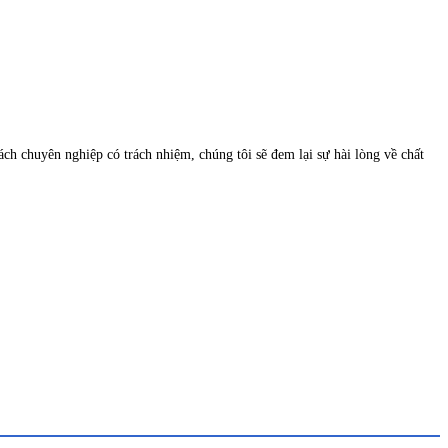
 chuyên nghiệp có trách nhiệm, chúng tôi sẽ đem lại sự hài lòng về chất