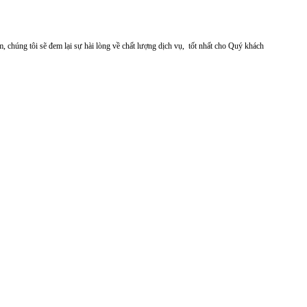
chúng tôi sẽ đem lại sự hài lòng về chất lượng dịch vụ, tốt nhất cho Quý khách