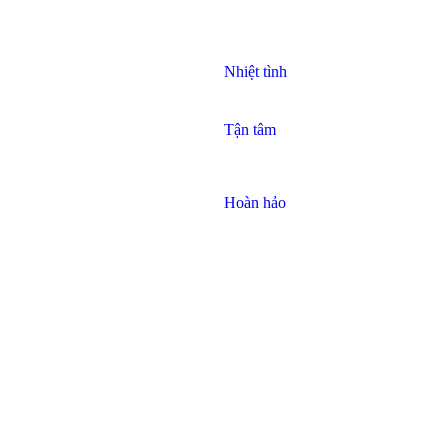
Nhiệt tình
Tận tâm
Hoàn hảo