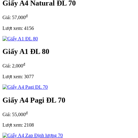
Giấy A4 Natural ĐL 70
đ
Giá: 57,000
Lượt xem: 4156
Giấy A1 ĐL 80
đ
Giá: 2,000
Lượt xem: 3077
Giấy A4 Pagi ĐL 70
đ
Giá: 55,000
Lượt xem: 2108