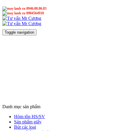
0946.08.06.83
0904564910
Mr Cương
Mr Cương
Toggle navigation
Danh mục sản phẩm
Hòm tôn HS/SV
Sản phẩm giấy
Bút các loại