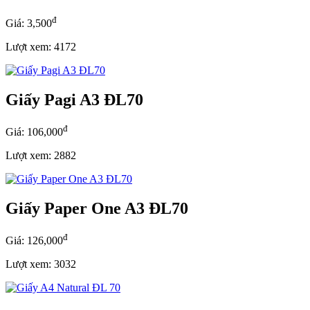
đ
Giá: 3,500
Lượt xem: 4172
Giấy Pagi A3 ĐL70
đ
Giá: 106,000
Lượt xem: 2882
Giấy Paper One A3 ĐL70
đ
Giá: 126,000
Lượt xem: 3032