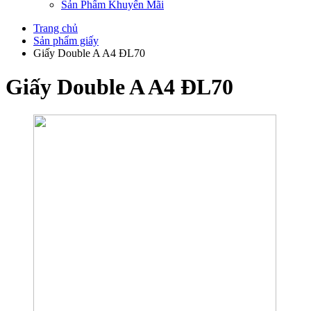
Sản Phẩm Khuyến Mãi
Trang chủ
Sản phẩm giấy
Giấy Double A A4 ĐL70
Giấy Double A A4 ĐL70