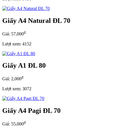
Giấy A4 Natural ĐL 70
đ
Giá: 57,000
Lượt xem: 4152
Giấy A1 ĐL 80
đ
Giá: 2,000
Lượt xem: 3072
Giấy A4 Pagi ĐL 70
đ
Giá: 55,000