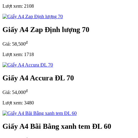
Lượt xem: 2108
Giấy A4 Zap Định lượng 70
đ
Giá: 58,500
Lượt xem: 1718
Giấy A4 Accura ĐL 70
đ
Giá: 54,000
Lượt xem: 3480
Giấy A4 Bãi Bằng xanh tem ĐL 60