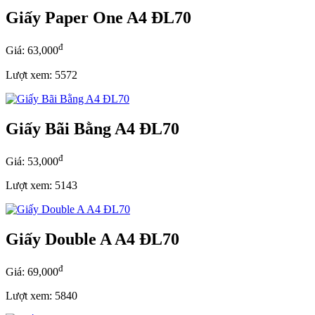
Giấy Paper One A4 ĐL70
đ
Giá: 63,000
Lượt xem: 5572
Giấy Bãi Bằng A4 ĐL70
đ
Giá: 53,000
Lượt xem: 5143
Giấy Double A A4 ĐL70
đ
Giá: 69,000
Lượt xem: 5840