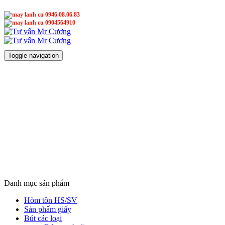
0946.08.06.83
0904564910
Mr Cương
Mr Cương
Toggle navigation
Danh mục sản phẩm
Hòm tôn HS/SV
Sản phẩm giấy
Bút các loại