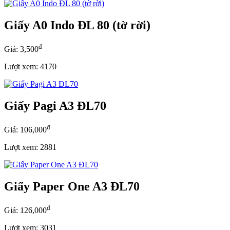
Giấy A0 Indo ĐL 80 (tờ rời)
đ
Giá: 3,500
Lượt xem: 4170
Giấy Pagi A3 ĐL70
đ
Giá: 106,000
Lượt xem: 2881
Giấy Paper One A3 ĐL70
đ
Giá: 126,000
Lượt xem: 3031