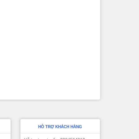
HỖ TRỢ KHÁCH HÀNG