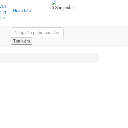
0 Sản phẩm
Hoàn hảo
Tìm kiếm