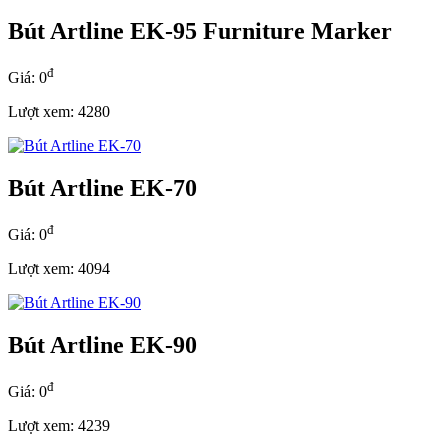
Bút Artline EK-95 Furniture Marker
đ
Giá: 0
Lượt xem: 4280
Bút Artline EK-70
đ
Giá: 0
Lượt xem: 4094
Bút Artline EK-90
đ
Giá: 0
Lượt xem: 4239