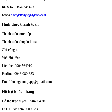
HOTLINE: 0946 080 683
Email:
hoangcuongvpp@gmail.com
Hình thức thanh toán
Thanh toán trực tiếp.
Thanh toán chuyển khoản.
Ghi công nợ.
Viết Hóa Đơn
Liên hệ :0904564910
Hotline: 0946 080 683
Email:hoangcuongvpp@gmail.com
Hỗ trợ khách hàng
Hỗ trợ trực tuyến: 0904564910
HOTLINE:0946 080 683