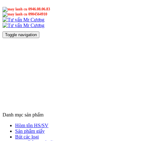
0946.08.06.83
0904564910
Mr Cương
Mr Cương
Toggle navigation
Danh mục sản phẩm
Hòm tôn HS/SV
Sản phẩm giấy
Bút các loại