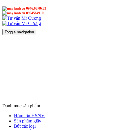
0946.08.06.83
0904564910
Mr Cương
Mr Cương
Toggle navigation
Danh mục sản phẩm
Hòm tôn HS/SV
Sản phẩm giấy
Bút các loại