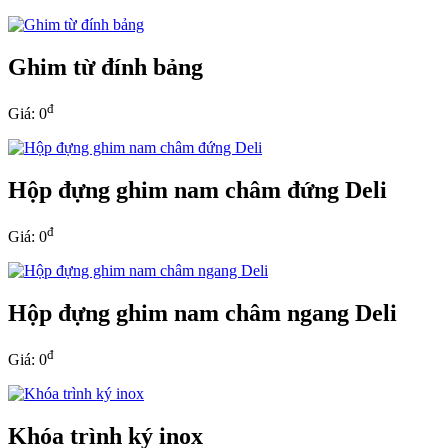
Ghim từ đính bảng
đ
Giá: 0
Hộp đựng ghim nam châm đứng Deli
đ
Giá: 0
Hộp đựng ghim nam châm ngang Deli
đ
Giá: 0
Khóa trình ký inox