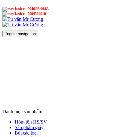
0946.08.06.83
0904564910
Mr Cương
Mr Cương
Toggle navigation
Danh mục sản phẩm
Hòm tôn HS/SV
Sản phẩm giấy
Bút các loại