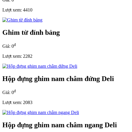
Lượt xem: 4410
Ghim từ đính bảng
đ
Giá: 0
Lượt xem: 2282
Hộp đựng ghim nam châm đứng Deli
đ
Giá: 0
Lượt xem: 2083
Hộp đựng ghim nam châm ngang Deli