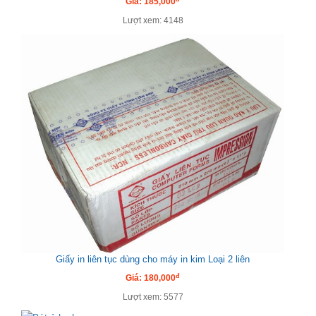
Giá: 185,000
Lượt xem: 4148
Giấy in liên tục dùng cho máy in kim Loại 2 liên
đ
Giá: 180,000
Lượt xem: 5577