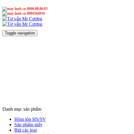
0946.08.06.83
0904564910
Mr Cương
Mr Cương
Toggle navigation
Danh mục sản phẩm
Hòm tôn HS/SV
Sản phẩm giấy
Bút các loại