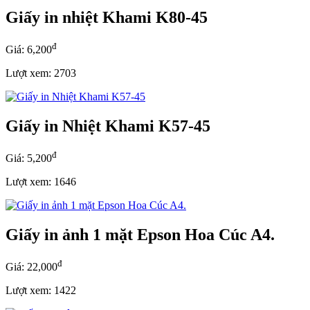
Giấy in nhiệt Khami K80-45
đ
Giá: 6,200
Lượt xem: 2703
Giấy in Nhiệt Khami K57-45
đ
Giá: 5,200
Lượt xem: 1646
Giấy in ảnh 1 mặt Epson Hoa Cúc A4.
đ
Giá: 22,000
Lượt xem: 1422