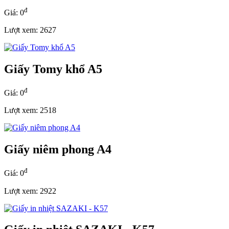
đ
Giá: 0
Lượt xem: 2627
Giấy Tomy khổ A5
đ
Giá: 0
Lượt xem: 2518
Giấy niêm phong A4
đ
Giá: 0
Lượt xem: 2922