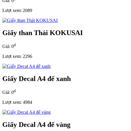
Giá: 0
Lượt xem: 2089
Giấy than Thái KOKUSAI
đ
Giá: 0
Lượt xem: 2296
Giấy Decal A4 đế xanh
đ
Giá: 0
Lượt xem: 4984
Giấy Decal A4 đế vàng