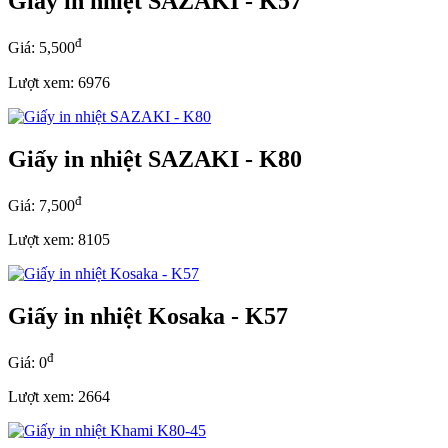
Giấy in nhiệt SAZAKI - K57
đ
Giá: 5,500
Lượt xem: 6976
Giấy in nhiệt SAZAKI - K80
đ
Giá: 7,500
Lượt xem: 8105
Giấy in nhiệt Kosaka - K57
đ
Giá: 0
Lượt xem: 2664