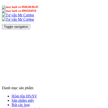
0946.08.06.83
0904564910
Mr Cương
Mr Cương
Toggle navigation
Danh mục sản phẩm
Hòm tôn HS/SV
Sản phẩm giấy
Bút các loại