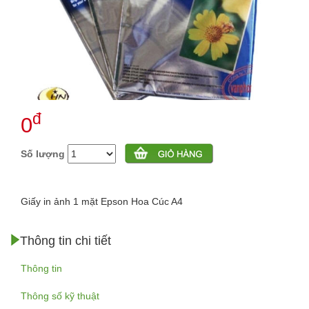
đ
0
Số lượng
Giấy in ảnh 1 mặt Epson Hoa Cúc A4
Thông tin chi tiết
Thông tin
Thông số kỹ thuật