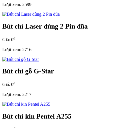
Lượt xem: 2599
Bút chỉ Laser dùng 2 Pin đũa
đ
Giá: 0
Lượt xem: 2716
Bút chì gỗ G-Star
đ
Giá: 0
Lượt xem: 2217
Bút chì kin Pentel A255