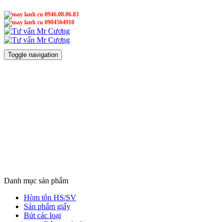
0946.08.06.83
0904564910
Mr Cương
Mr Cương
Toggle navigation
Danh mục sản phẩm
Hòm tôn HS/SV
Sản phẩm giấy
Bút các loại