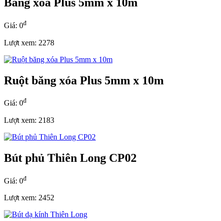
Băng xóa Plus 5mm x 10m
đ
Giá: 0
Lượt xem: 2278
Ruột băng xóa Plus 5mm x 10m
đ
Giá: 0
Lượt xem: 2183
Bút phủ Thiên Long CP02
đ
Giá: 0
Lượt xem: 2452