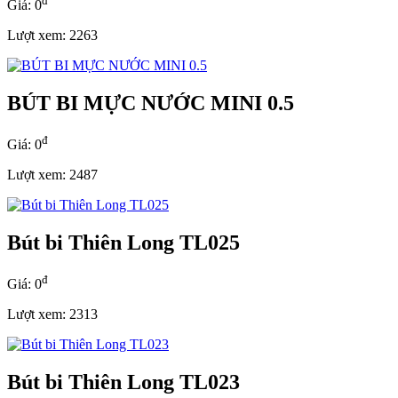
đ
Giá: 0
Lượt xem: 2263
BÚT BI MỰC NƯỚC MINI 0.5
đ
Giá: 0
Lượt xem: 2487
Bút bi Thiên Long TL025
đ
Giá: 0
Lượt xem: 2313
Bút bi Thiên Long TL023