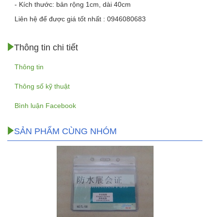
- Kích thước: bản rộng 1cm, dài 40cm
Liên hệ để được giá tốt nhất : 0946080683
Thông tin chi tiết
Thông tin
Thông số kỹ thuật
Bình luận Facebook
SẢN PHẨM CÙNG NHÓM