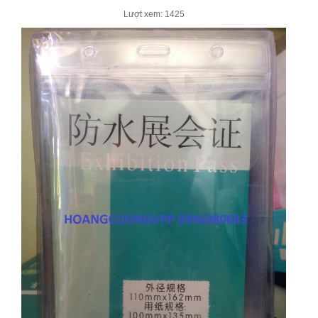
Lượt xem: 1425