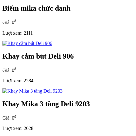
Biểm mika chức danh
đ
Giá: 0
Lượt xem: 2111
Khay cắm bút Deli 906
đ
Giá: 0
Lượt xem: 2284
Khay Mika 3 tầng Deli 9203
đ
Giá: 0
Lượt xem: 2628