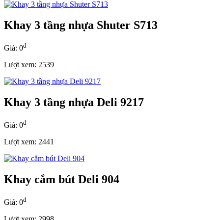
Khay 3 tầng nhựa Shuter S713
đ
Giá: 0
Lượt xem: 2539
Khay 3 tầng nhựa Deli 9217
đ
Giá: 0
Lượt xem: 2441
Khay cắm bút Deli 904
đ
Giá: 0
Lượt xem: 2998