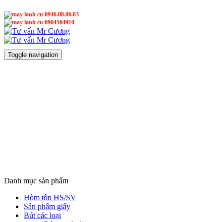
0946.08.06.83
0904564910
Mr Cương
Mr Cương
Toggle navigation
Danh mục sản phẩm
Hòm tôn HS/SV
Sản phẩm giấy
Bút các loại