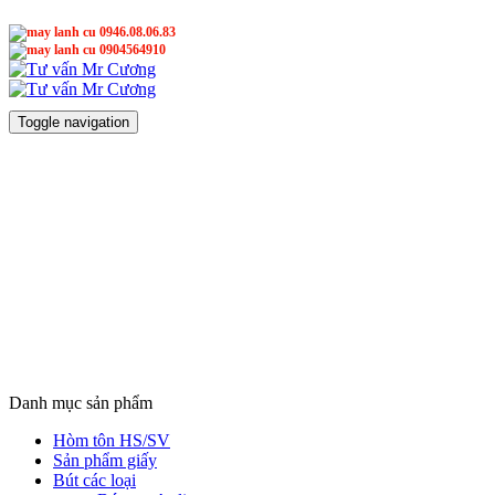
0946.08.06.83
0904564910
Mr Cương
Mr Cương
Toggle navigation
Danh mục sản phẩm
Hòm tôn HS/SV
Sản phẩm giấy
Bút các loại