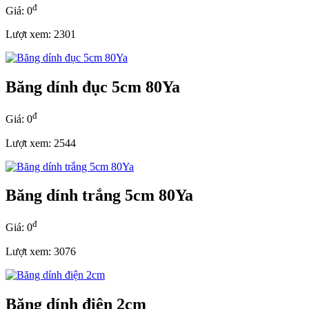
đ
Giá: 0
Lượt xem: 2301
Băng dính đục 5cm 80Ya
đ
Giá: 0
Lượt xem: 2544
Băng dính trắng 5cm 80Ya
đ
Giá: 0
Lượt xem: 3076
Băng dính điện 2cm