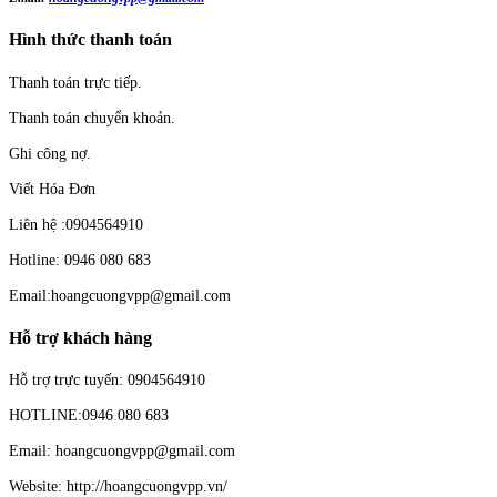
Hình thức thanh toán
Thanh toán trực tiếp.
Thanh toán chuyển khoản.
Ghi công nợ.
Viết Hóa Đơn
Liên hệ :0904564910
Hotline: 0946 080 683
Email:hoangcuongvpp@gmail.com
Hỗ trợ khách hàng
Hỗ trợ trực tuyến: 0904564910
HOTLINE:0946 080 683
Email: hoangcuongvpp@gmail.com
Website: http://hoangcuongvpp.vn/