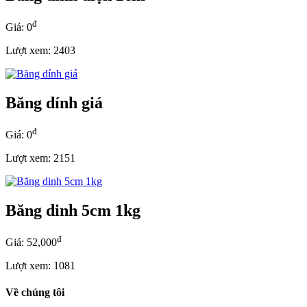
đ
Giá: 0
Lượt xem: 2403
Băng dính giá
đ
Giá: 0
Lượt xem: 2151
Băng dinh 5cm 1kg
đ
Giá: 52,000
Lượt xem: 1081
Về chúng tôi