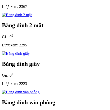
Lượt xem: 2367
Băng dính 2 mặt
đ
Giá: 0
Lượt xem: 2295
Băng dính giấy
đ
Giá: 0
Lượt xem: 2223
Băng dính văn phòng